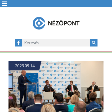
2023.09.14.