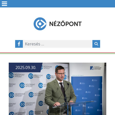
2025.09.30.