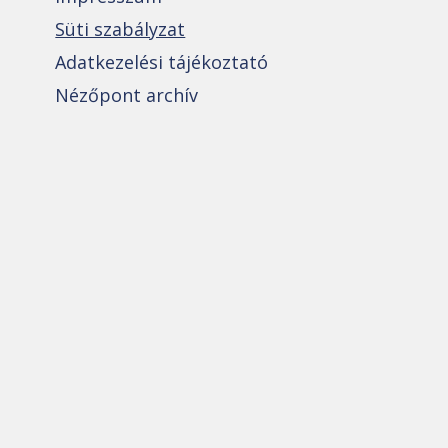
Süti szabályzat
Adatkezelési tájékoztató
Nézőpont archív