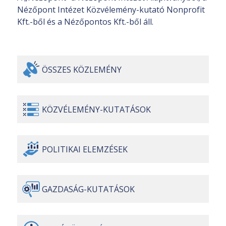
Nézőpont Intézet Közvélemény-kutató Nonprofit
Kft.-ből és a Nézőpontos Kft.-ből áll.
ÖSSZES
KÖZLEMÉNY
KÖZVÉLEMÉNY-
KUTATÁSOK
POLITIKAI
ELEMZÉSEK
GAZDASÁG-
KUTATÁSOK