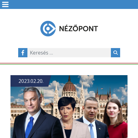
2023.02.20.