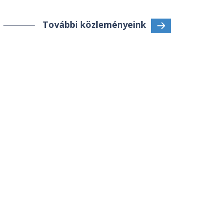
További közleményeink