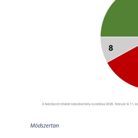
Módszertan