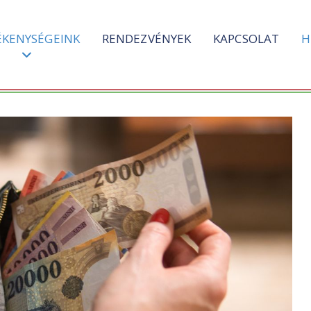
ÉKENYSÉGEINK
RENDEZVÉNYEK
KAPCSOLAT
H