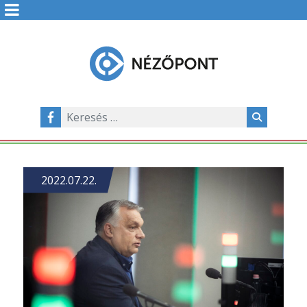
2022.07.22.