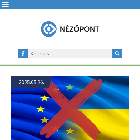
2025.05.26.