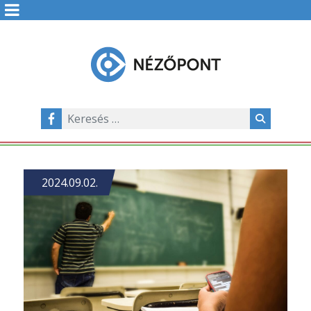
2024.09.02.