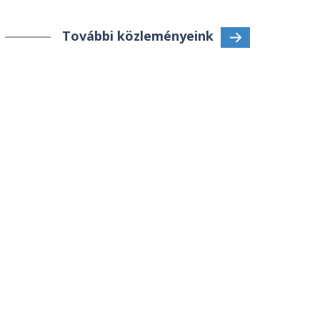
További közleményeink