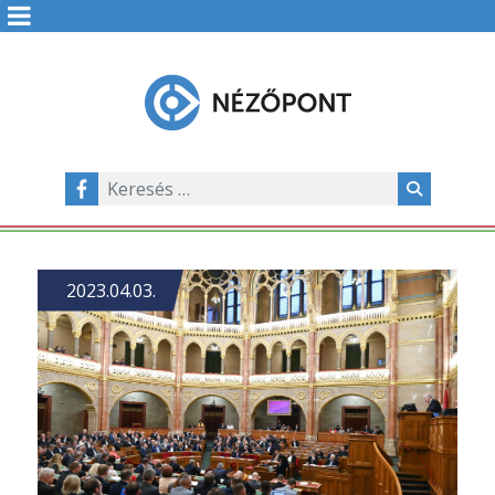
2023.04.03.