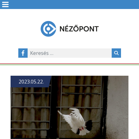
2023.05.22.