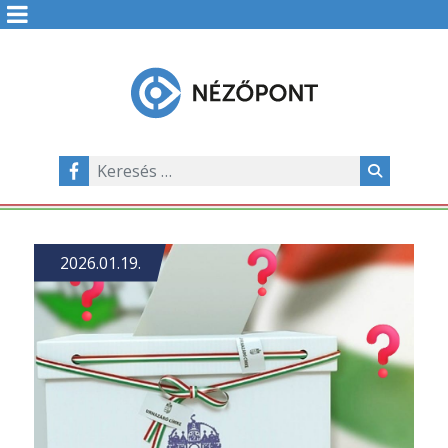
2026.01.19.