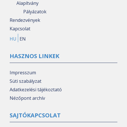
Alapítvány
Pályázatok
Rendezvények
Kapcsolat
HU
EN
HASZNOS LINKEK
Impresszum
Süti szabályzat
Adatkezelési tájékoztató
Nézőpont archív
SAJTÓKAPCSOLAT