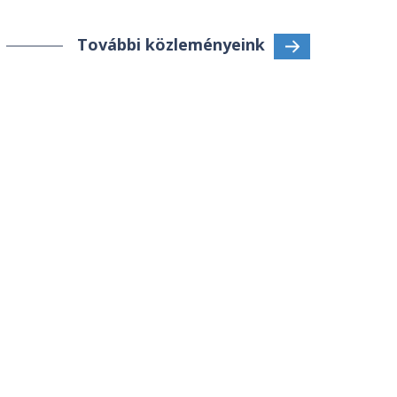
További közleményeink