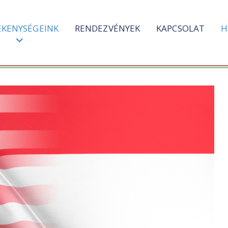
ÉKENYSÉGEINK
RENDEZVÉNYEK
KAPCSOLAT
H