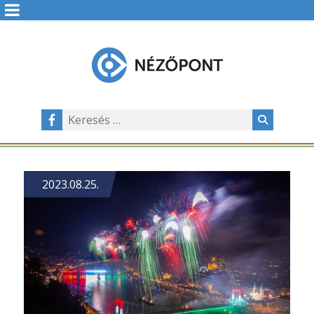
2023.08.25.