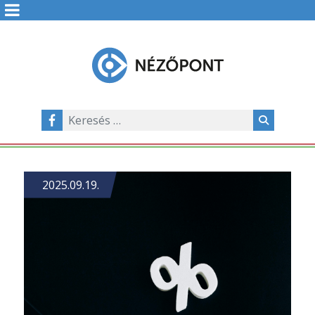
2025.09.19.