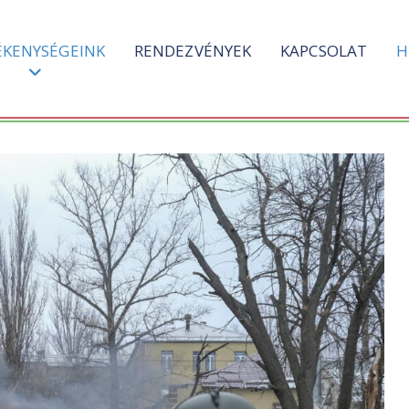
ÉKENYSÉGEINK
RENDEZVÉNYEK
KAPCSOLAT
H