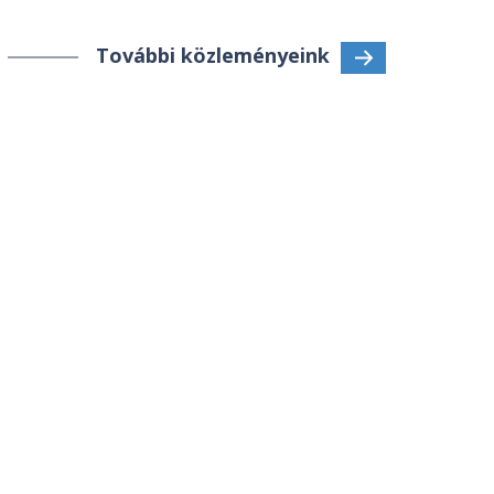
További közleményeink