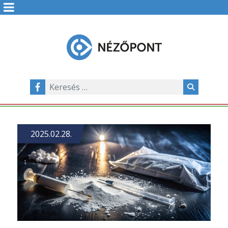
2025.02.28.