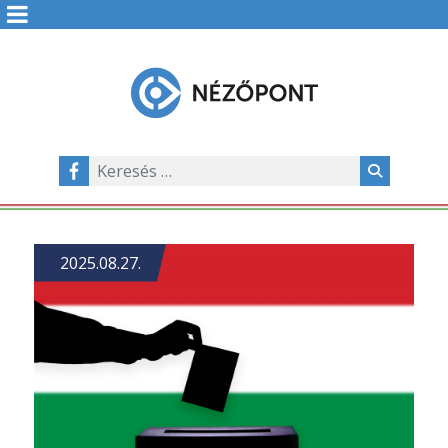
2025.08.27.