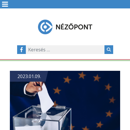
2023.01.09.