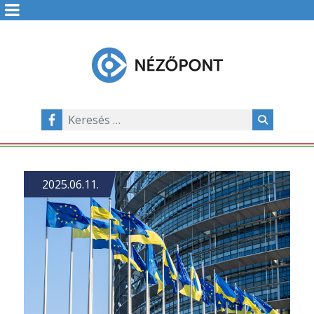
2025.06.11.