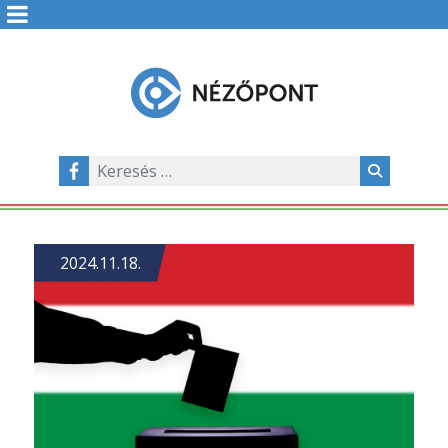
2024.11.18.