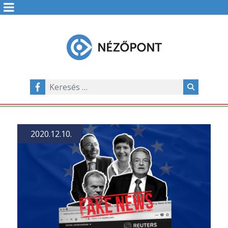
2020.12.10.