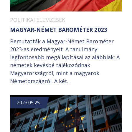
POLITIKAI ELEMZÉSEK
MAGYAR-NÉMET BAROMÉTER 2023
Bemutatták a Magyar-Német Barométer
2023-as eredményeit. A tanulmány
legfontosabb megállapításai az alábbiak: A
németek kevésbé tájékozódnak
Magyarországról, mint a magyarok
Németországról. A két...
2023.05.25.