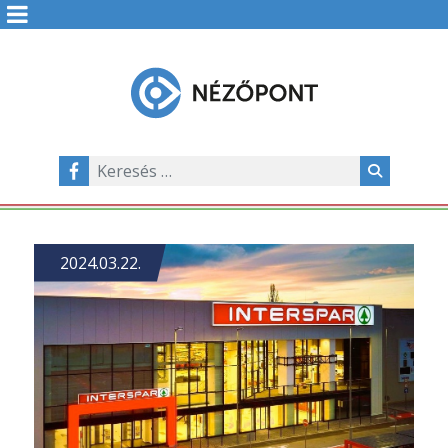
2024.03.22.