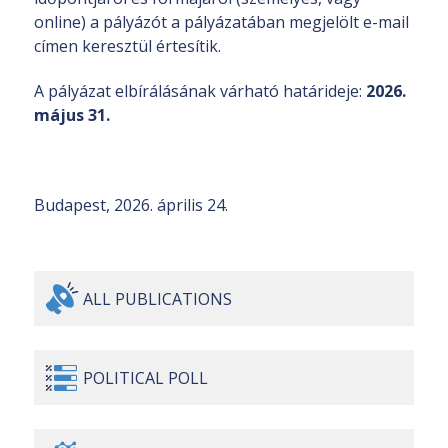
online) a pályázót a pályázatában megjelölt e-mail
címen keresztül értesítik.
A pályázat elbírálásának várható határideje:
2026.
május 31.
Budapest, 2026. április 24.
ALL
PUBLICATIONS
POLITICAL
POLL