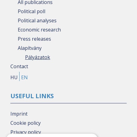
All publications
Political poll
Political analyses
Economic research
Press releases
Alapítvány
Pályázatok
Contact
HU
EN
USEFUL LINKS
Imprint
Cookie policy
Privacy policy