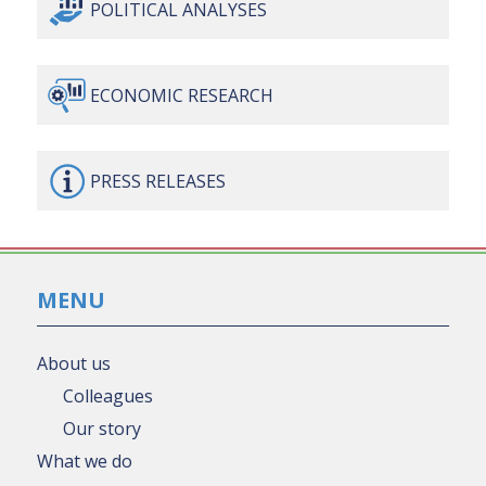
POLITICAL
ANALYSES
ECONOMIC
RESEARCH
PRESS
RELEASES
MENU
About us
Colleagues
Our story
What we do