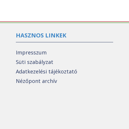
HASZNOS LINKEK
Impresszum
Süti szabályzat
Adatkezelési tájékoztató
Nézőpont archív