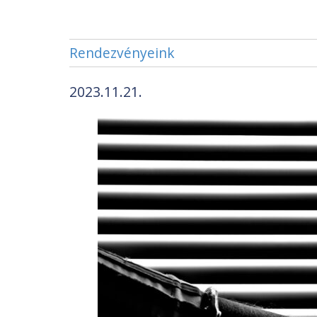
Rendezvényeink
2023.11.21.